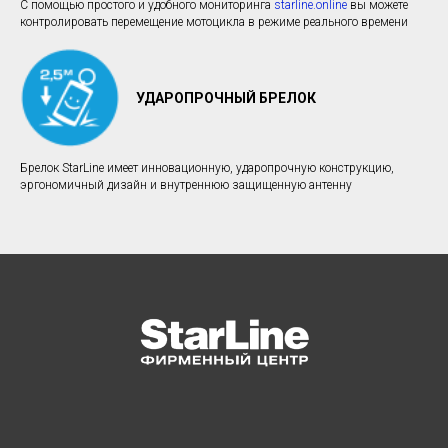
С помощью простого и удобного мониторинга
starline.online
вы можете
контролировать перемещение мотоцикла в режиме реального времени
УДАРОПРОЧНЫЙ БРЕЛОК
Брелок StarLine имеет инновационную, ударопрочную конструкцию,
эргономичный дизайн и внутреннюю защищенную антенну