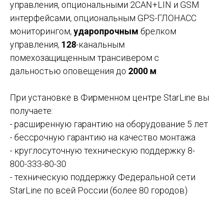
управления, опциональными 2CAN+LIN и GSM
интерфейсами, опциональным GPS-ГЛОНАСС
мониторингом,
ударопрочным
брелком
управления,
128
-канальным
помехозащищенным трансивером с
дальностью оповещения до
2000 м
При установке в Фирменном центре StarLine вы
получаете:
- расширенную гарантию на оборудование 5 лет
- бессрочную гарантию на качество монтажа
- круглосуточную техническую поддержку 8-
800-333-80-30
- техническую поддержку Федеральной сети
StarLine по всей России (более 80 городов)