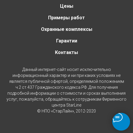
Цены
Примеры работ
Охранные комплексы
Гарантии
Контакты
Данный интернет-сайт носит исключительно
информационный характер и ни при каких условиях не
является публичной офертой, определяемой положением
ч.2 ст.437 Гражданского кодекса РФ. Для получения
подробной информации о стоимости и сроках выполнения
услуг, пожалуйста, обращайтесь к сотрудникам Фирменного
центра StarLine
© НПО «СтарЛайн», 2012-2020