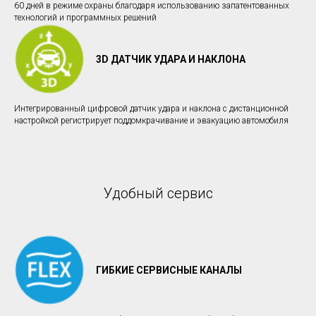
60 дней в режиме охраны благодаря использованию запатентованных
технологий и программных решений
3D ДАТЧИК УДАРА И НАКЛОНА
Интегрированный цифровой датчик удара и наклона с дистанционной
настройкой регистрирует поддомкрачивание и эвакуацию автомобиля
Удобный сервис
ГИБКИЕ СЕРВИСНЫЕ КАНАЛЫ