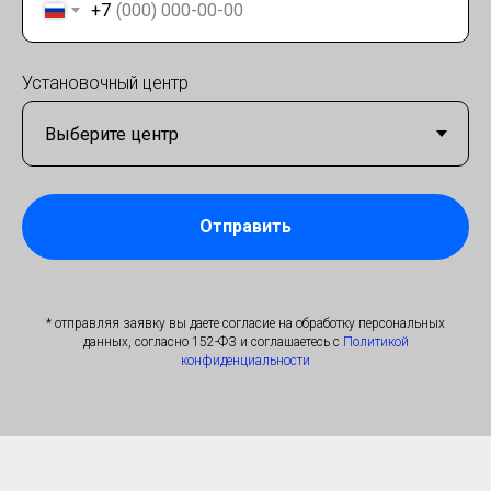
+7
Установочный центр
Отправить
* отправляя заявку вы даете согласие на обработку персональных
данных, согласно 152-ФЗ и соглашаетесь с
Политикой
конфиденциальности