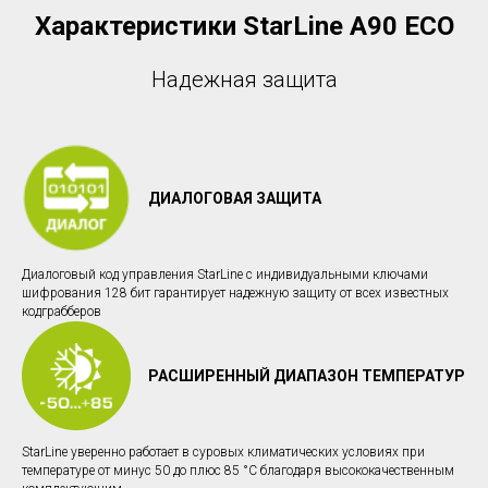
Характеристики StarLine A90 ECO
Надежная защита
ДИАЛОГОВАЯ ЗАЩИТА
Диалоговый код управления StarLine c индивидуальными ключами
шифрования 128 бит гарантирует надежную защиту от всех известных
кодграбберов
РАСШИРЕННЫЙ ДИАПАЗОН ТЕМПЕРАТУР
StarLine уверенно работает в суровых климатических условиях при
температуре от минус 50 до плюс 85 °С благодаря высококачественным