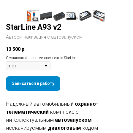
StarLine A93 v2
Автосигнализация с автозапуском
13 500
р.
С установкой в фирменном центре StarLine
Записаться в работу
Надежный автомобильный
охранно-
телематический
комплекс с
интеллектуальным
автозапуском
,
несканируемым
диалоговым
кодом