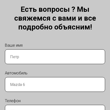
Есть вопросы ? Мы
свяжемся с вами и все
подробно объясним!
Ваше имя
Автомобиль
Телефон