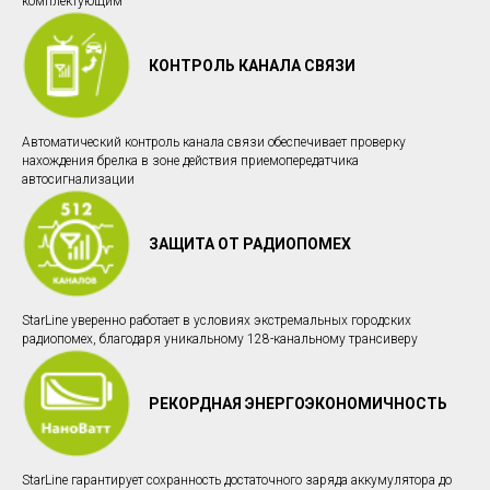
комплектующим
КОНТРОЛЬ КАНАЛА СВЯЗИ
Автоматический контроль канала связи обеспечивает проверку
нахождения брелка в зоне действия приемопередатчика
автосигнализации
ЗАЩИТА ОТ РАДИОПОМЕХ
StarLine уверенно работает в условиях экстремальных городских
радиопомех, благодаря уникальному 128-канальному трансиверу
РЕКОРДНАЯ ЭНЕРГОЭКОНОМИЧНОСТЬ
StarLine гарантирует сохранность достаточного заряда аккумулятора до