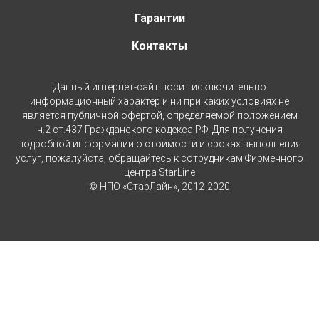
Гарантии
Контакты
Данный интернет-сайт носит исключительно
информационный характер и ни при каких условиях не
является публичной офертой, определяемой положением
ч.2 ст.437 Гражданского кодекса РФ. Для получения
подробной информации о стоимости и сроках выполнения
услуг, пожалуйста, обращайтесь к сотрудникам Фирменного
центра StarLine
© НПО «СтарЛайн», 2012-2020