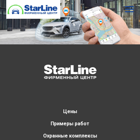
Цены
Примеры работ
Охранные комплексы