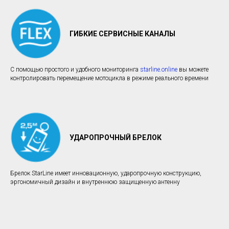
ГИБКИЕ СЕРВИСНЫЕ КАНАЛЫ
С помощью простого и удобного мониторинга
starline.online
вы можете
контролировать перемещение мотоцикла в режиме реального времени
УДАРОПРОЧНЫЙ БРЕЛОК
Брелок StarLine имеет инновационную, ударопрочную конструкцию,
эргономичный дизайн и внутреннюю защищенную антенну