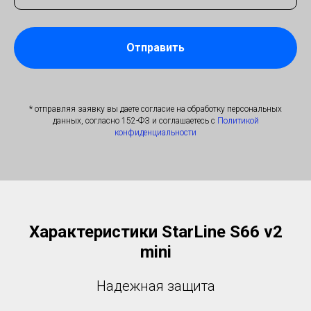
Отправить
* отправляя заявку вы даете согласие на обработку персональных
данных, согласно 152-ФЗ и соглашаетесь с
Политикой
конфиденциальности
Характеристики StarLine S66 v2
mini
Надежная защита