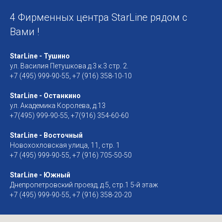
4 Фирменных центра StarLine рядом с
Вами !
StarLine - Тушино
ул. Василия Петушкова д.3 к.3 стр. 2.
+7 (495) 999-90-55, +7 (916) 358-10-10
StarLine - Останкино
ул. Академика Королева, д.13
+7(495) 999-90-55, +7(916) 354-60-60
StarLine - Восточный
Новохохловская улица, 11, стр. 1
+7 (495) 999-90-55, +7 (916) 705-50-50
StarLine - Южный
Днепропетровский проезд, д.5, стр.1 5-й этаж
+7 (495) 999-90-55, +7 (916) 358-20-20