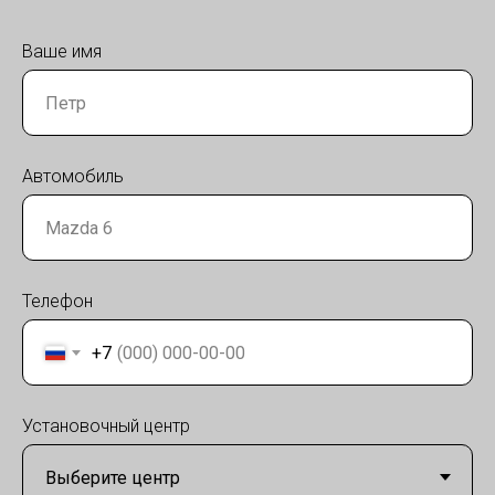
Ваше имя
Автомобиль
Телефон
+7
Установочный центр