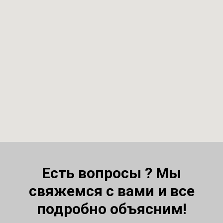
Есть вопросы ? Мы
свяжемся с вами и все
подробно объясним!