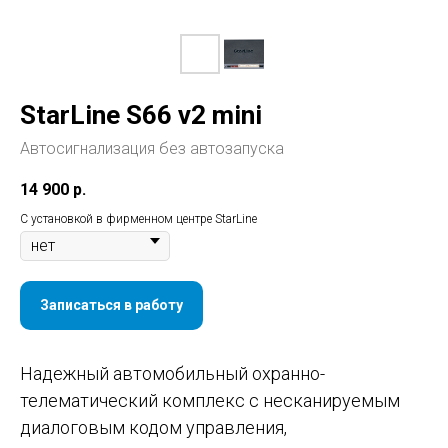
StarLine S66 v2 mini
Автосигнализация без автозапуска
14 900
р.
С установкой в фирменном центре StarLine
Записаться в работу
Надежный автомобильный охранно-
телематический комплекс с несканируемым
диалоговым кодом управления,