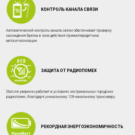
КОНТРОЛЬ КАНАЛА СВЯЗИ
Автоматический контроль канала связи обеспечивает проверку
нахождения брелка в зоне действия приемопередатчика
автосигнализации
ЗАЩИТА ОТ РАДИОПОМЕХ
StarLine уверенно работает в условиях экстремальных городских
радиопомех, благодаря уникальному 128-канальному трансиверу
РЕКОРДНАЯ ЭНЕРГОЭКОНОМИЧНОСТЬ