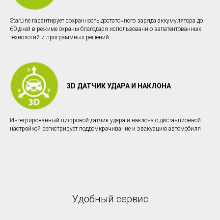
StarLine гарантирует сохранность достаточного заряда аккумулятора до
60 дней в режиме охраны благодаря использованию запатентованных
технологий и программных решений
3D ДАТЧИК УДАРА И НАКЛОНА
Интегрированный цифровой датчик удара и наклона с дистанционной
настройкой регистрирует поддомкрачивание и эвакуацию автомобиля
Удобный сервис